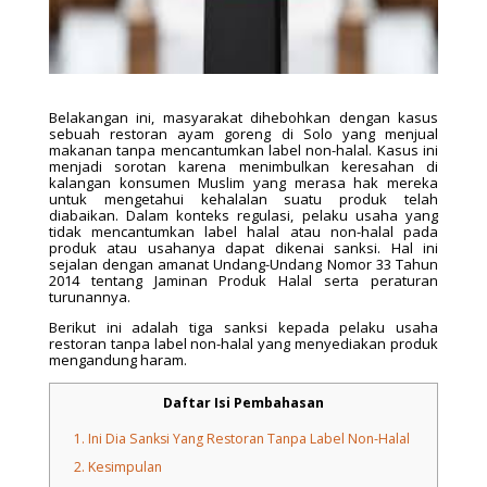
Belakangan ini, masyarakat dihebohkan dengan kasus
sebuah restoran ayam goreng di Solo yang menjual
makanan tanpa mencantumkan label non-halal. Kasus ini
menjadi sorotan karena menimbulkan keresahan di
kalangan konsumen Muslim yang merasa hak mereka
untuk mengetahui kehalalan suatu produk telah
diabaikan. Dalam konteks regulasi, pelaku usaha yang
tidak mencantumkan label halal atau non-halal pada
produk atau usahanya dapat dikenai sanksi. Hal ini
sejalan dengan amanat Undang-Undang Nomor 33 Tahun
2014 tentang Jaminan Produk Halal serta peraturan
turunannya.
Berikut ini adalah tiga sanksi kepada pelaku usaha
restoran tanpa label non-halal yang menyediakan produk
mengandung haram.
Daftar Isi Pembahasan
1.
Ini Dia Sanksi Yang Restoran Tanpa Label Non-Halal
2.
Kesimpulan