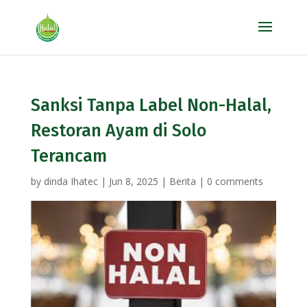
Sanksi Tanpa Label Non-Halal,
Restoran Ayam di Solo
Terancam
by
dinda Ihatec
|
Jun 8, 2025
|
Berita
|
0 comments