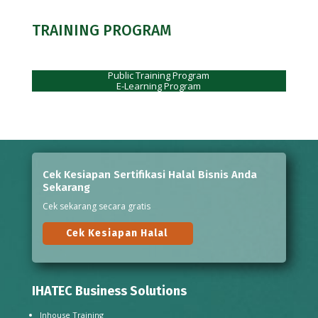
TRAINING PROGRAM
Public Training Program
E-Learning Program
Cek Kesiapan Sertifikasi Halal Bisnis Anda
Sekarang
Cek sekarang secara gratis
Cek Kesiapan Halal
IHATEC Business Solutions
Inhouse Training