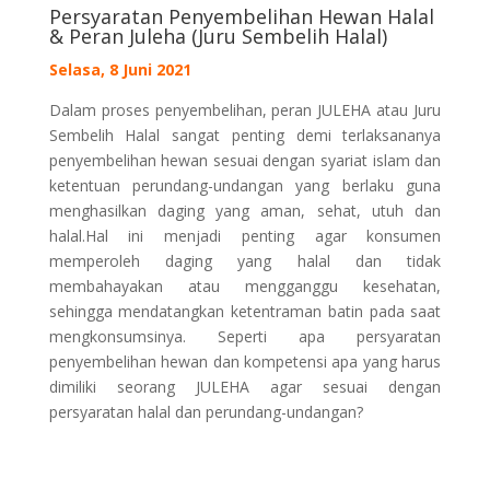
Persyaratan Penyembelihan Hewan Halal
& Peran Juleha (Juru Sembelih Halal)
Selasa, 8 Juni 2021
Dalam proses penyembelihan, peran JULEHA atau Juru
Sembelih Halal sangat penting demi terlaksananya
penyembelihan hewan sesuai dengan syariat islam dan
ketentuan perundang-undangan yang berlaku guna
menghasilkan daging yang aman, sehat, utuh dan
halal.Hal ini menjadi penting agar konsumen
memperoleh daging yang halal dan tidak
membahayakan atau mengganggu kesehatan,
sehingga mendatangkan ketentraman batin pada saat
mengkonsumsinya. Seperti apa persyaratan
penyembelihan hewan dan kompetensi apa yang harus
dimiliki seorang JULEHA agar sesuai dengan
persyaratan halal dan perundang-undangan?