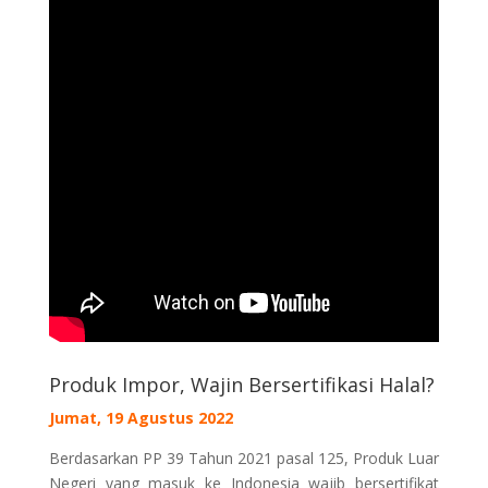
Produk Impor, Wajin Bersertifikasi Halal?
Jumat, 19 Agustus 2022
Berdasarkan PP 39 Tahun 2021 pasal 125, Produk Luar
Negeri yang masuk ke Indonesia wajib bersertifikat