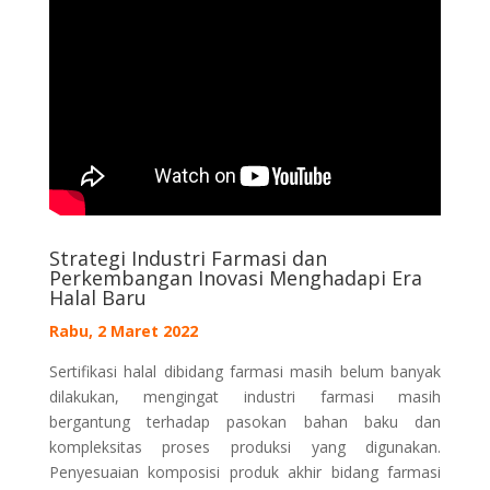
Strategi Industri Farmasi dan
Perkembangan Inovasi Menghadapi Era
Halal Baru
Rabu, 2 Maret 2022
Sertifikasi halal dibidang farmasi masih belum banyak
dilakukan, mengingat industri farmasi masih
bergantung terhadap pasokan bahan baku dan
kompleksitas proses produksi yang digunakan.
Penyesuaian komposisi produk akhir bidang farmasi