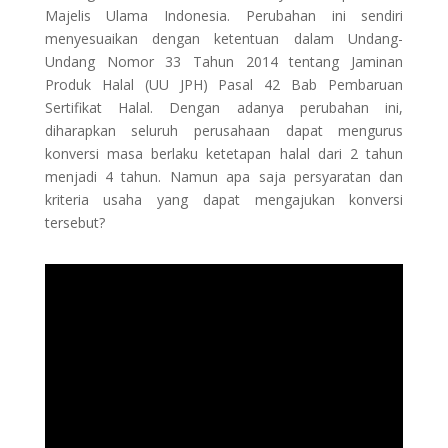
Majelis Ulama Indonesia. Perubahan ini sendiri
menyesuaikan dengan ketentuan dalam Undang-
Undang Nomor 33 Tahun 2014 tentang Jaminan
Produk Halal (UU JPH) Pasal 42 Bab Pembaruan
Sertifikat Halal. Dengan adanya perubahan ini,
diharapkan seluruh perusahaan dapat mengurus
konversi masa berlaku ketetapan halal dari 2 tahun
menjadi 4 tahun. Namun apa saja persyaratan dan
kriteria usaha yang dapat mengajukan konversi
tersebut?