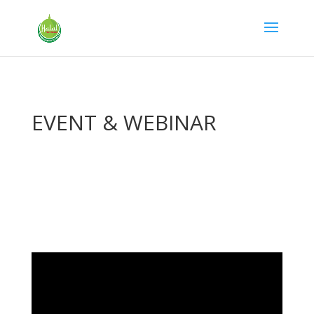
EVENT & WEBINAR