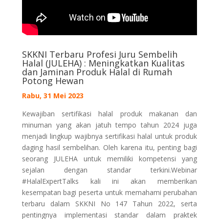
SKKNI Terbaru Profesi Juru Sembelih
Halal (JULEHA) : Meningkatkan Kualitas
dan Jaminan Produk Halal di Rumah
Potong Hewan
Rabu, 31 Mei 2023
Kewajiban sertifikasi halal produk makanan dan
minuman yang akan jatuh tempo tahun 2024 juga
menjadi lingkup wajibnya sertifikasi halal untuk produk
daging hasil sembelihan. Oleh karena itu, penting bagi
seorang JULEHA untuk memiliki kompetensi yang
sejalan dengan standar terkini.Webinar
#HalalExpertTalks kali ini akan memberikan
kesempatan bagi peserta untuk memahami perubahan
terbaru dalam SKKNI No 147 Tahun 2022, serta
pentingnya implementasi standar dalam praktek