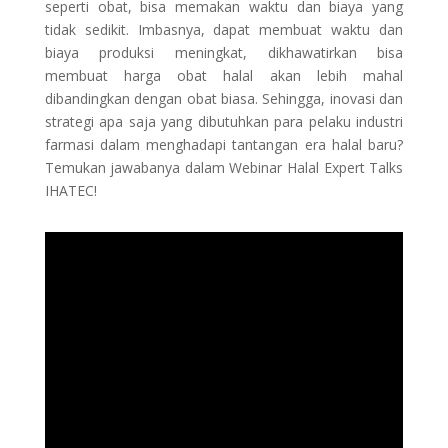
seperti obat, bisa memakan waktu dan biaya yang
tidak sedikit. Imbasnya, dapat membuat waktu dan
biaya produksi meningkat, dikhawatirkan bisa
membuat harga obat halal akan lebih mahal
dibandingkan dengan obat biasa. Sehingga, inovasi dan
strategi apa saja yang dibutuhkan para pelaku industri
farmasi dalam menghadapi tantangan era halal baru?
Temukan jawabanya dalam Webinar Halal Expert Talks
IHATEC!