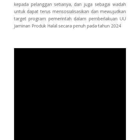
kepada pelanggan setianya, dan juga sebagai wadah
untuk dapat terus mensosialisasikan dan mewujudkan
target program pemerintah dalam pemberlakuan UU
Jaminan Produk Halal secara penuh pada tahun 2024