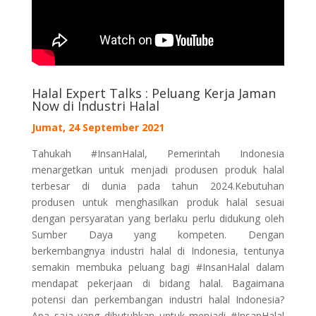
Halal Expert Talks : Peluang Kerja Jaman
Now di Industri Halal
Jumat, 24 September 2021
Tahukah #InsanHalal, Pemerintah Indonesia
menargetkan untuk menjadi produsen produk halal
terbesar di dunia pada tahun 2024.Kebutuhan
produsen untuk menghasilkan produk halal sesuai
dengan persyaratan yang berlaku perlu didukung oleh
Sumber Daya yang kompeten. Dengan
berkembangnya industri halal di Indonesia, tentunya
semakin membuka peluang bagi #InsanHalal dalam
mendapat pekerjaan di bidang halal. Bagaimana
potensi dan perkembangan industri halal Indonesia?
Apa saja yang dibutuhkan untuk menjadi #InsanHalal