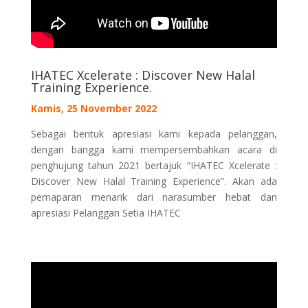
IHATEC Xcelerate : Discover New Halal
Training Experience.
Kamis, 25 November 2022
Sebagai bentuk apresiasi kami kepada pelanggan,
dengan bangga kami mempersembahkan acara di
penghujung tahun 2021 bertajuk “IHATEC Xcelerate :
Discover New Halal Training Experience”. Akan ada
pemaparan menarik dari narasumber hebat dan
apresiasi Pelanggan Setia IHATEC