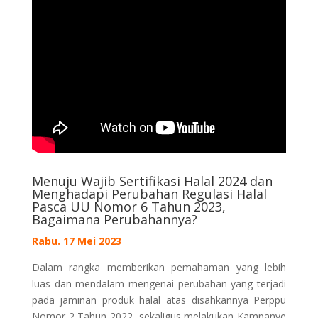
Menuju Wajib Sertifikasi Halal 2024 dan
Menghadapi Perubahan Regulasi Halal
Pasca UU Nomor 6 Tahun 2023,
Bagaimana Perubahannya?
Rabu. 17 Mei 2023
Dalam rangka memberikan pemahaman yang lebih
luas dan mendalam mengenai perubahan yang terjadi
pada jaminan produk halal atas disahkannya Perppu
Nomor 2 Tahun 2022, sekaligus melakukan Kampanye