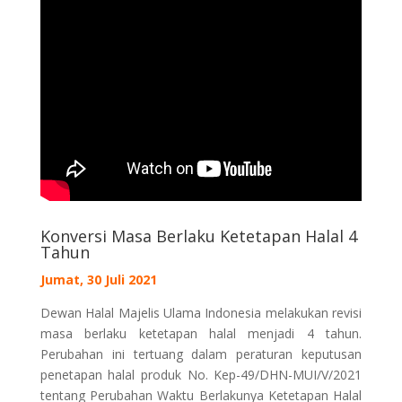
Konversi Masa Berlaku Ketetapan Halal 4
Tahun
Jumat, 30 Juli 2021
Dewan Halal Majelis Ulama Indonesia melakukan revisi
masa berlaku ketetapan halal menjadi 4 tahun.
Perubahan ini tertuang dalam peraturan keputusan
penetapan halal produk No. Kep-49/DHN-MUI/V/2021
tentang Perubahan Waktu Berlakunya Ketetapan Halal