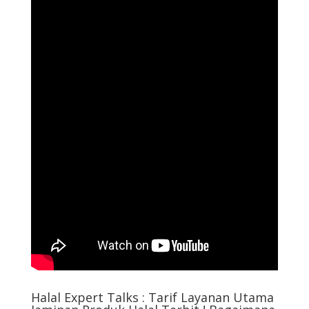
Halal Expert Talks : Tarif Layanan Utama