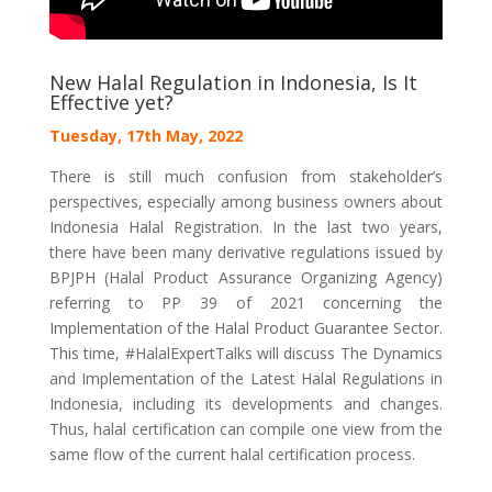
New Halal Regulation in Indonesia, Is It
Effective yet?
Tuesday, 17th May, 2022
There is still much confusion from stakeholder’s
perspectives, especially among business owners about
Indonesia Halal Registration. In the last two years,
there have been many derivative regulations issued by
BPJPH (Halal Product Assurance Organizing Agency)
referring to PP 39 of 2021 concerning the
Implementation of the Halal Product Guarantee Sector.
This time, #HalalExpertTalks will discuss The Dynamics
and Implementation of the Latest Halal Regulations in
Indonesia, including its developments and changes.
Thus, halal certification can compile one view from the
same flow of the current halal certification process.