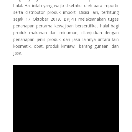
halal. Hal inilah yang wajib diketahui oleh para importir
serta distributor produk import. Disisi lain, terhitung
sejak 17 Oktober 2019, BPJPH melaksanakan tugas
penahapan pertama kewajiban bersertifikat halal bagi
produk makanan dan minuman, dilanjutkan dengan
penahapan jenis produk dan jasa lainnya antara lain
kosmetik, obat, produk kimiawi, barang gunaan, dan
jasa.