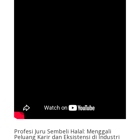
Profesi Juru Sembeli Halal: Menggali
Peluang Karir dan Eksistensi di Industri