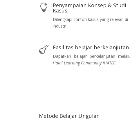
Penyampaian Konsep & Studi

Kasus
Dilengkapi contoh kasus yang relevan di
industri
Fasilitas belajar berkelanjutan

Dapatkan belajar berkelanjutan melalu
Halal Learning Community IHATEC
Metode Belajar Ungulan