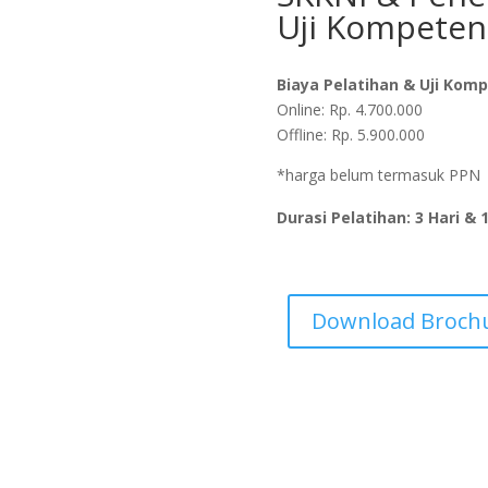
Uji Kompeten
Biaya Pelatihan & Uji Kom
Online: Rp. 4.700.000
Offline: Rp. 5.900.000
*harga belum termasuk PPN
Durasi Pelatihan: 3 Hari & 
Download Broch