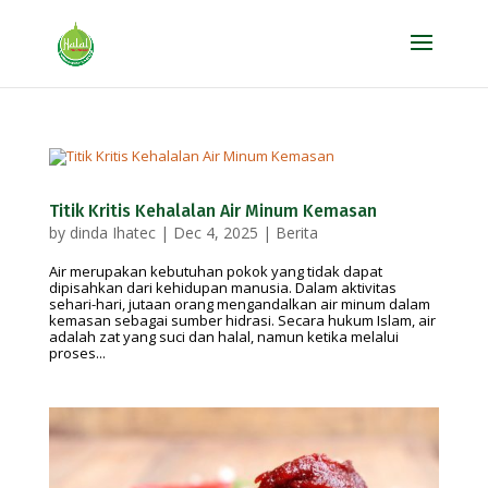
Titik Kritis Kehalalan Air Minum Kemasan
by
dinda Ihatec
|
Dec 4, 2025
|
Berita
Air merupakan kebutuhan pokok yang tidak dapat
dipisahkan dari kehidupan manusia. Dalam aktivitas
sehari-hari, jutaan orang mengandalkan air minum dalam
kemasan sebagai sumber hidrasi. Secara hukum Islam, air
adalah zat yang suci dan halal, namun ketika melalui
proses...