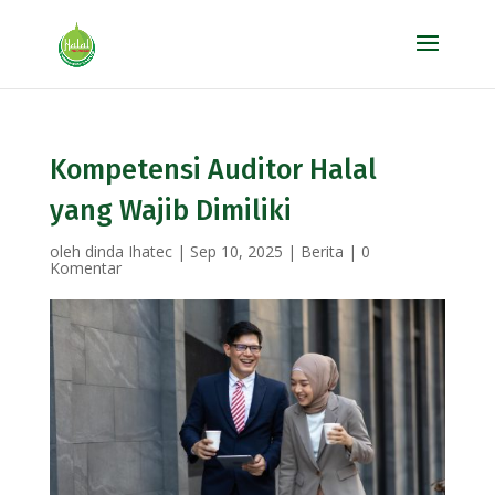
Kompetensi Auditor Halal
yang Wajib Dimiliki
oleh
dinda Ihatec
|
Sep 10, 2025
|
Berita
|
0
Komentar