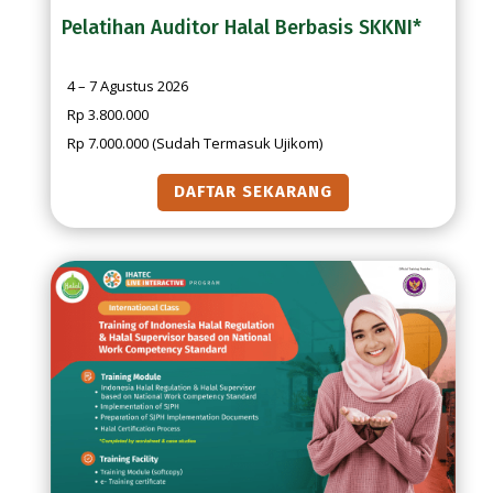
Pelatihan Auditor Halal Berbasis SKKNI*
4 – 7 Agustus 2026
Rp 3.800.000
Rp 7.000.000 (Sudah Termasuk Ujikom)
DAFTAR SEKARANG