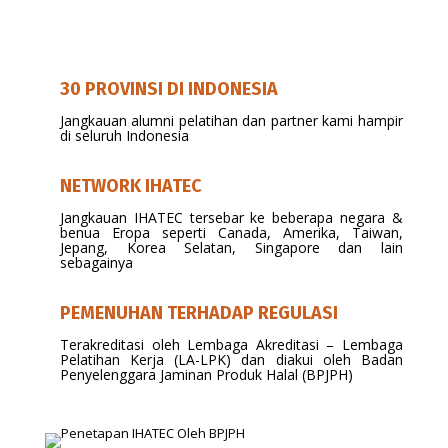
30 PROVINSI DI INDONESIA
Jangkauan alumni pelatihan dan partner kami hampir
di seluruh Indonesia
NETWORK IHATEC
Jangkauan IHATEC tersebar ke beberapa negara &
benua Eropa seperti Canada, Amerika, Taiwan,
Jepang, Korea Selatan, Singapore dan lain
sebagainya
PEMENUHAN TERHADAP REGULASI
Terakreditasi oleh Lembaga Akreditasi – Lembaga
Pelatihan Kerja (LA-LPK) dan diakui oleh Badan
Penyelenggara Jaminan Produk Halal (BPJPH)