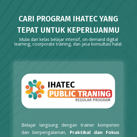
CARI PROGRAM IHATEC YANG
TEPAT UNTUK KEPERLUANMU
Mulai dari kelas belajar intensif, on-demand digital
learning, coorporate training, dan jasa konsultasi halal.
Belajar langsung dengan trainer kompeten
dan berpengalaman,
Praktikal dan Fokus