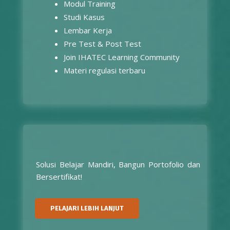
Modul Training
Studi Kasus
Lembar Kerja
Pre Test & Post Test
Join IHATEC Learning Community
Materi regulasi terbaru
Solusi Belajar Mandiri, Bangun Portofolio dan
Bersertifikat!
PELAJARI LEBIH LANJUT