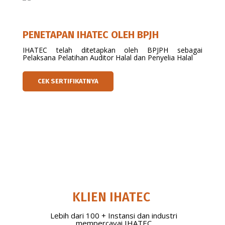
PENETAPAN IHATEC OLEH BPJH
IHATEC telah ditetapkan oleh BPJPH sebagai
Pelaksana Pelatihan Auditor Halal dan Penyelia Halal
CEK SERTIFIKATNYA
KLIEN IHATEC
Lebih dari 100 + Instansi dan industri
mempercayai IHATEC