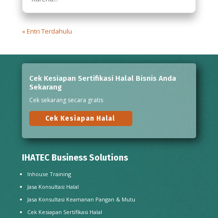
« Entri Terdahulu
Cek Kesiapan Sertifikasi Halal Bisnis Anda
Sekarang
Cek sekarang secara gratis
Cek Kesiapan Halal
IHATEC Business Solutions
Inhouse Training
Jasa Konsultasi Halal
Jasa Konsultasi Keamanan Pangan & Mutu
Cek Kesiapan Sertifikasi Halal