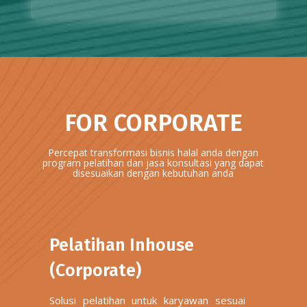
FOR CORPORATE
Percepat transformasi bisnis halal anda dengan
program pelatihan dan jasa konsultasi yang dapat
disesuaikan dengan kebutuhan anda
Pelatihan Inhouse
(Corporate)
Solusi pelatihan untuk karyawan sesuai