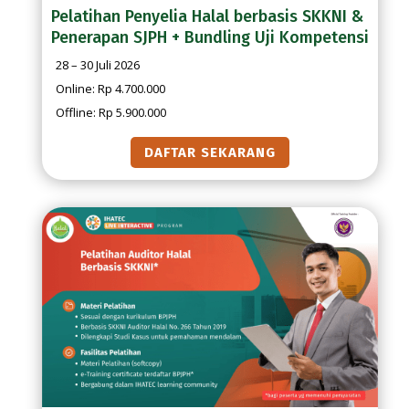
Pelatihan Penyelia Halal berbasis SKKNI &
Penerapan SJPH + Bundling Uji Kompetensi
28 – 30 Juli 2026
Online: Rp 4.700.000
Offline: Rp 5.900.000
DAFTAR SEKARANG