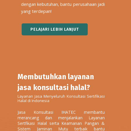
dengan kebutuhan, bantu perusahaan jadi
yang terdepan!
PELAJARI LEBIH LANJUT
Membutuhkan layanan
jasa konsultasi halal?
Layanan Jasa Menyeluruh Konsultasi Sertifikasi
Halal di Indonesia
Jasa Konsultasi IHATEC membantu
merancang dan menjalankan Layanan
Sertfikasi Halal serta Keamanan Pangan &
Sistem Jaminan Mutu terbaik bantu