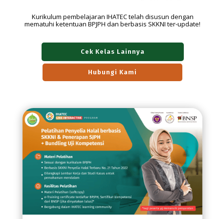
Kurikulum pembelajaran IHATEC telah disusun dengan
mematuhi ketentuan BPJPH dan berbasis SKKNI ter-update!
Cek Kelas Lainnya
Hubungi Kami