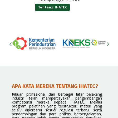
Tentang IHATEC
APA KATA MEREKA TENTANG IHATEC?
Ribuan profesional dari berbagai latar belakang
industri telah mempercayakan pengembangan
kompetensi mereka kepada IHATEC. Melalui
program pelatihan yang terstruktur, materi yang
selalu diperbarui sesuai regulasi terbaru, serta
pendampingan dari para praktisi berpengalaman,
para peserta tidak hanya memperoleh sertifikat,