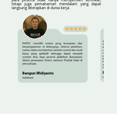
tetapi juga pemahaman mendalam yang dapat
langsung diterapkan di dunia kerja.