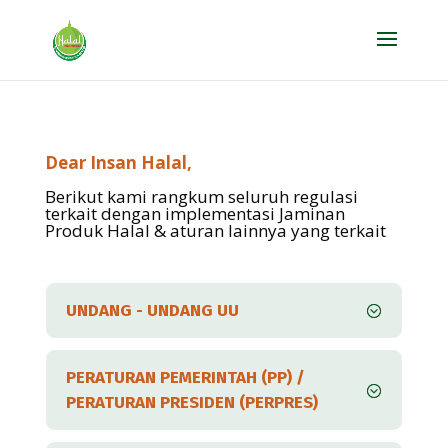
Dear Insan Halal,
Berikut kami rangkum seluruh regulasi
terkait dengan implementasi Jaminan
Produk Halal & aturan lainnya yang terkait
UNDANG - UNDANG UU
PERATURAN PEMERINTAH (PP) /
PERATURAN PRESIDEN (PERPRES)