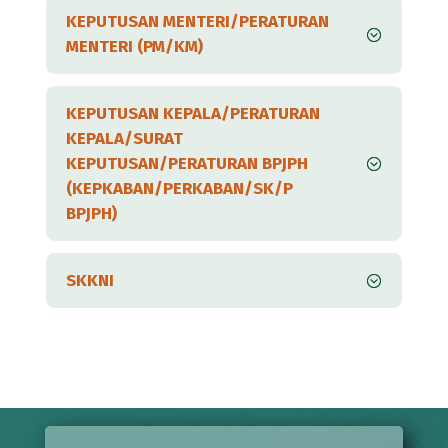
KEPUTUSAN MENTERI/PERATURAN
MENTERI (PM/KM)
KEPUTUSAN KEPALA/PERATURAN
KEPALA/SURAT
KEPUTUSAN/PERATURAN BPJPH
(KEPKABAN/PERKABAN/SK/P
BPJPH)
SKKNI