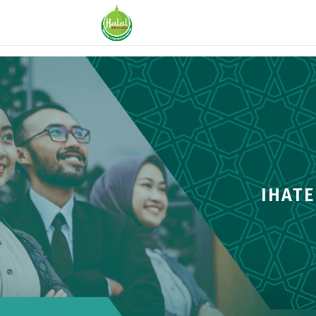
IHATE