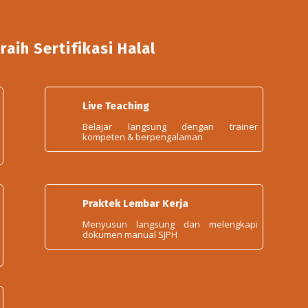
raih
Sertifikasi
Halal
Live Teaching
Belajar langsung dengan trainer
kompeten & berpengalaman
Praktek Lembar Kerja
Menyusun langsung dan melengkapi
dokumen manual SJPH