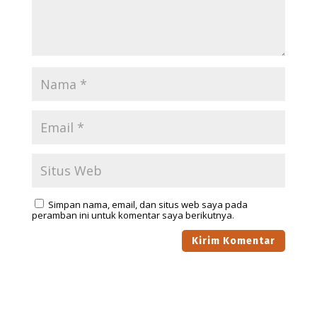
Simpan nama, email, dan situs web saya pada
peramban ini untuk komentar saya berikutnya.