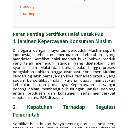
Branding
3.
Kesimpulan
Peran Penting Sertifikat Halal Untuk F&B
1. Jaminan Kepercayaan Konsumen Muslim
Di negara dengan mayoritas penduduk Muslim seperti
Indonesia, kehalalan merupakan kebutuhan yang
mendasar. Sertifikat halal menjadi bukti bahwa produk
yang telah memenuhi standar yang ditetapkan oleh
syariat Islam. Mulai dari bahan baku hingga proses
pengolahan bahkan hingga distribusi. Konsumen Muslim
cenderung lebih percaya dan loyal terhadap produk yang
sudah bersertifikat halal, karena dapat memastikan
kehalalan isi dan prosesnya. Kepercayaan ini sangat
penting dalam membangun hubungan jangka panjang
antara produsen dan konsumen, serta memperkuat
reputasi usaha F&B di pasar.
2. Kepatuhan Terhadap Regulasi
Pemerintah
Sertifikat halal bukan hanya penting dari sisi konsumen,