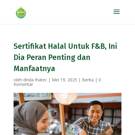
Sertifikat Halal Untuk F&B, Ini
Dia Peran Penting dan
Manfaatnya
oleh
dinda Ihatec
|
Mei 19, 2025
|
Berita
|
0
Komentar