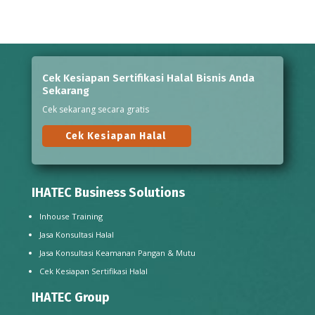
Cek Kesiapan Sertifikasi Halal Bisnis Anda
Sekarang
Cek sekarang secara gratis
Cek Kesiapan Halal
IHATEC Business Solutions
Inhouse Training
Jasa Konsultasi Halal
Jasa Konsultasi Keamanan Pangan & Mutu
Cek Kesiapan Sertifikasi Halal
IHATEC Group