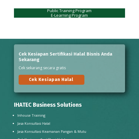
Public Training Program
E-Learning Program
Cek Kesiapan Sertifikasi Halal Bisnis Anda
Sekarang
Cek sekarang secara gratis
Cek Kesiapan Halal
IHATEC Business Solutions
Inhouse Training
Jasa Konsultasi Halal
Jasa Konsultasi Keamanan Pangan & Mutu