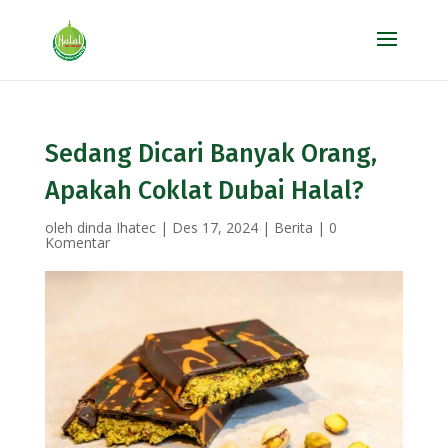
Sedang Dicari Banyak Orang,
Apakah Coklat Dubai Halal?
oleh
dinda Ihatec
|
Des 17, 2024
|
Berita
|
0
Komentar