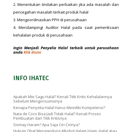
Menentukan tindakan perbaikan jika ada masalah dan
pencegahan masalah terkait produk halal
Mengoordinasikan PPH di perusahaan
Mendampingi Auditor Halal pada saat pemeriksaan
kehalalan produk di perusahaan
Ingin Menjadi Penyelia Halal terbaik untuk perusahaan
anda
Klik disini
INFO IHATEC
Apakah Mie Sagu Halal? Kenali Titik Kritis Kehalalannya
Sebelum Mengonsumsinya
Kenapa Penyelia Halal Harus Memiliki Kompetensi?
Nata de Coco Bisa Jadi Tidak Halal? Kenali Proses
Pembuatan dan Titik Kritisnya
Siomay Haram? Apa Saja Ciri-Cirinya?
Hukum Obat Mengandung Alkohol dalam Islam, Halal atau