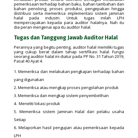
pemeriksaan terhadap bahan baku, bahan tambahan dan
bahan penolong, proses produksi, pengepakan hingga
distribusi serta memeriksa implementasi sistem jaminan
halal pada industri. Untuk tugas inilah LPH
mempercayakan kepada para auditor halalnya. Nah itu
dia peran mengenai apa itu auditor halal.
Tugas dan Tanggung Jawab Auditor Halal
Perannya yang begitu penting, auditor halal memiliki tugas
yang cukup berat dalam tahap sertifikasi halal. Fungsi
seorang auditor halal ini diatur pada PP No. 31 Tahun 2019,
Pasal 40 Ayat 4.
Memeriksa dan melakukan pengkajian terhadap bahan
yang digunakan
Memeriksa atau mengkaji proses pengolahan produk
Memeriksa dan mengkaji sistem penyembelihan
Meneliti lokasi produk
Memeriksa sistem Jaminan Halal dari pelaku usaha
Setiap
Melaporkan hasil pengujian atau pemeriksaan kepada
LPH