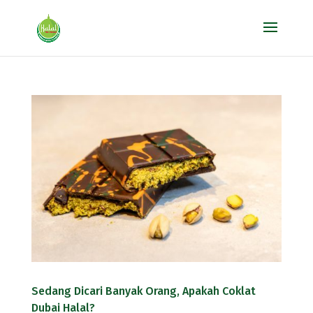
Sedang Dicari Banyak Orang, Apakah Coklat
Dubai Halal?