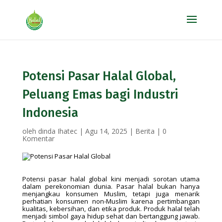
Potensi Pasar Halal Global,
Peluang Emas bagi Industri
Indonesia
oleh
dinda Ihatec
|
Agu 14, 2025
|
Berita
|
0
Komentar
Potensi pasar halal global kini menjadi sorotan utama
dalam perekonomian dunia. Pasar halal bukan hanya
menjangkau konsumen Muslim, tetapi juga menarik
perhatian konsumen non-Muslim karena pertimbangan
kualitas, kebersihan, dan etika produk. Produk halal telah
menjadi simbol gaya hidup sehat dan bertanggung jawab.