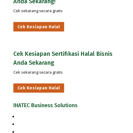
Anda Sekarang!
Cek sekarang secara gratis
Cek Kesiapan Halal
Cek Kesiapan Sertifikasi Halal Bisnis
Anda Sekarang
Cek sekarang secara gratis
Cek Kesiapan Halal
IHATEC Business Solutions
Inhouse Training
Jasa Konsultasi Halal
Jasa Konsultasi Keamanan Pangan & Mutu