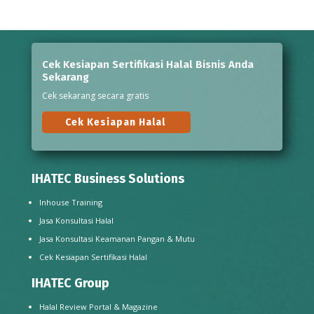
Cek Kesiapan Sertifikasi Halal Bisnis Anda
Sekarang
Cek sekarang secara gratis
Cek Kesiapan Halal
IHATEC Business Solutions
Inhouse Training
Jasa Konsultasi Halal
Jasa Konsultasi Keamanan Pangan & Mutu
Cek Kesiapan Sertifikasi Halal
IHATEC Group
Halal Review Portal & Magazine