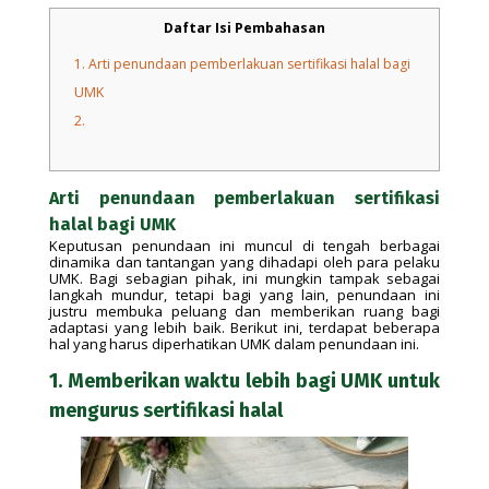
Daftar Isi Pembahasan
1.
Arti penundaan pemberlakuan sertifikasi halal bagi
UMK
2.
Arti penundaan pemberlakuan sertifikasi
halal bagi UMK
Keputusan penundaan ini muncul di tengah berbagai
dinamika dan tantangan yang dihadapi oleh para pelaku
UMK. Bagi sebagian pihak, ini mungkin tampak sebagai
langkah mundur, tetapi bagi yang lain, penundaan ini
justru membuka peluang dan memberikan ruang bagi
adaptasi yang lebih baik. Berikut ini, terdapat beberapa
hal yang harus diperhatikan UMK dalam penundaan ini.
1. Memberikan waktu lebih bagi UMK untuk
mengurus sertifikasi halal