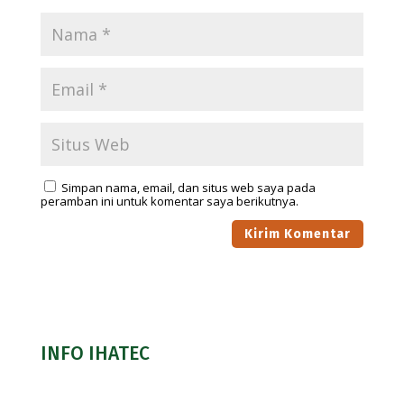
Simpan nama, email, dan situs web saya pada
peramban ini untuk komentar saya berikutnya.
INFO IHATEC