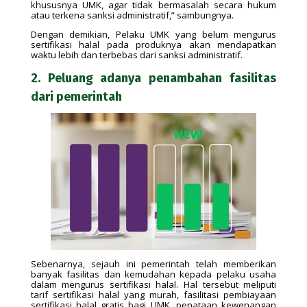
khususnya UMK, agar tidak bermasalah secara hukum
atau terkena sanksi administratif,” sambungnya.
Dengan demikian, Pelaku UMK yang belum mengurus
sertifikasi halal pada produknya akan mendapatkan
waktu lebih dan terbebas dari sanksi administratif.
2. Peluang adanya penambahan fasilitas
dari pemerintah
Sebenarnya, sejauh ini pemerintah telah memberikan
banyak fasilitas dan kemudahan kepada pelaku usaha
dalam mengurus sertifikasi halal. Hal tersebut meliputi
tarif sertifikasi halal yang murah, fasilitasi pembiayaan
sertifikasi halal gratis bagi UMK, penataan kewenangan