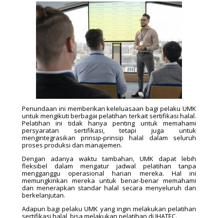
Penundaan ini memberikan keleluasaan bagi pelaku UMK
untuk mengikuti berbagai pelatihan terkait sertifikasi halal.
Pelatihan ini tidak hanya penting untuk memahami
persyaratan sertifikasi, tetapi juga untuk
mengintegrasikan prinsip-prinsip halal dalam seluruh
proses produksi dan manajemen.
Dengan adanya waktu tambahan, UMK dapat lebih
fleksibel dalam mengatur jadwal pelatihan tanpa
mengganggu operasional harian mereka. Hal ini
memungkinkan mereka untuk benar-benar memahami
dan menerapkan standar halal secara menyeluruh dan
berkelanjutan.
Adapun bagi pelaku UMK yang ingin melakukan pelatihan
sertifikasi halal, bisa melakukan pelatihan di IHATEC.