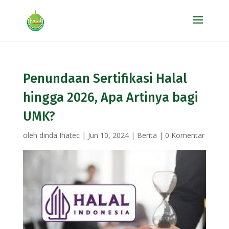
Penundaan Sertifikasi Halal
hingga 2026, Apa Artinya bagi
UMK?
oleh
dinda Ihatec
|
Jun 10, 2024
|
Berita
|
0 Komentar