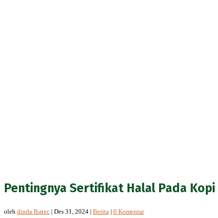
Pentingnya Sertifikat Halal Pada Kopi 
oleh
dinda Ihatec
|
Des 31, 2024
|
Berita
|
0 Komentar