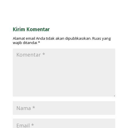
Kirim Komentar
Alamat email Anda tidak akan dipublikasikan.
Ruas yang
wajib ditandai
*