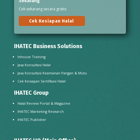
Sekarang
Cek sekarang secara gratis
Cek Kesiapan Halal
IHATEC Business Solutions
Inhouse Training
Jasa Konsultasi Halal
Jasa Konsultasi Keamanan Pangan & Mutu
Cek Kesiapan Sertifikasi Halal
IHATEC Group
Halal Review Portal & Magazine
IHATEC Marketing Research
IHATEC Publisher