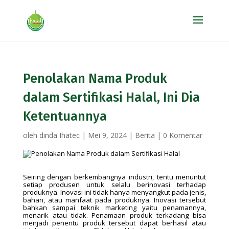
Penolakan Nama Produk
dalam Sertifikasi Halal, Ini Dia
Ketentuannya
oleh
dinda Ihatec
|
Mei 9, 2024
|
Berita
|
0 Komentar
Seiring dengan berkembangnya industri, tentu menuntut
setiap produsen untuk selalu berinovasi terhadap
produknya. Inovasi ini tidak hanya menyangkut pada jenis,
bahan, atau manfaat pada produknya. Inovasi tersebut
bahkan sampai teknik marketing yaitu penamannya,
menarik atau tidak. Penamaan produk terkadang bisa
menjadi penentu produk tersebut dapat berhasil atau