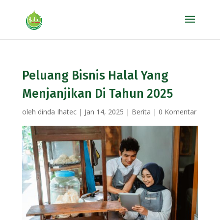
Peluang Bisnis Halal Yang
Menjanjikan Di Tahun 2025
oleh
dinda Ihatec
|
Jan 14, 2025
|
Berita
|
0 Komentar