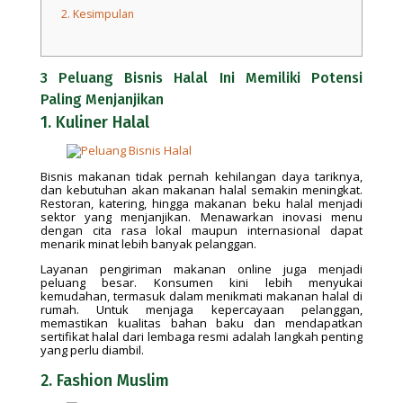
2.
Kesimpulan
3 Peluang Bisnis Halal Ini Memiliki Potensi
Paling Menjanjikan
1. Kuliner Halal
Bisnis makanan tidak pernah kehilangan daya tariknya,
dan kebutuhan akan makanan halal semakin meningkat.
Restoran, katering, hingga makanan beku halal menjadi
sektor yang menjanjikan. Menawarkan inovasi menu
dengan cita rasa lokal maupun internasional dapat
menarik minat lebih banyak pelanggan.
Layanan pengiriman makanan online juga menjadi
peluang besar. Konsumen kini lebih menyukai
kemudahan, termasuk dalam menikmati makanan halal di
rumah. Untuk menjaga kepercayaan pelanggan,
memastikan kualitas bahan baku dan mendapatkan
sertifikat halal dari lembaga resmi adalah langkah penting
yang perlu diambil.
2. Fashion Muslim