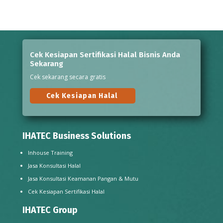
Cek Kesiapan Sertifikasi Halal Bisnis Anda
Sekarang
Cek sekarang secara gratis
Cek Kesiapan Halal
IHATEC Business Solutions
Inhouse Training
Jasa Konsultasi Halal
Jasa Konsultasi Keamanan Pangan & Mutu
Cek Kesiapan Sertifikasi Halal
IHATEC Group