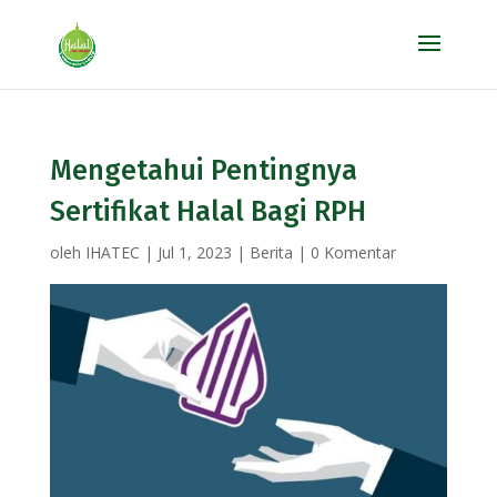
Mengetahui Pentingnya
Sertifikat Halal Bagi RPH
oleh
IHATEC
|
Jul 1, 2023
|
Berita
|
0 Komentar