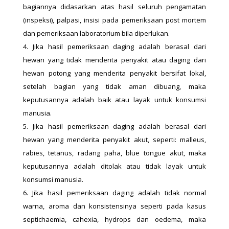
bagiannya didasarkan atas hasil seluruh pengamatan
(inspeksi), palpasi, insisi pada pemeriksaan post mortem
dan pemeriksaan laboratorium bila diperlukan.
Jika hasil pemeriksaan daging adalah berasal dari
hewan yang tidak menderita penyakit atau daging dari
hewan potong yang menderita penyakit bersifat lokal,
setelah bagian yang tidak aman dibuang, maka
keputusannya adalah baik atau layak untuk konsumsi
manusia.
Jika hasil pemeriksaan daging adalah berasal dari
hewan yang menderita penyakit akut, seperti: malleus,
rabies, tetanus, radang paha, blue tongue akut, maka
keputusannya adalah ditolak atau tidak layak untuk
konsumsi manusia.
Jika hasil pemeriksaan daging adalah tidak normal
warna, aroma dan konsistensinya seperti pada kasus
septichaemia, cahexia, hydrops dan oedema, maka