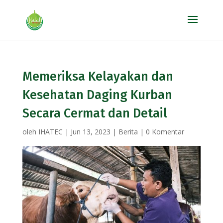
Memeriksa Kelayakan dan
Kesehatan Daging Kurban
Secara Cermat dan Detail
oleh
IHATEC
|
Jun 13, 2023
|
Berita
|
0 Komentar