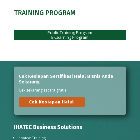
TRAINING PROGRAM
Public Training Program
E-Learning Program
Cek Kesiapan Sertifikasi Halal Bisnis Anda
Sekarang
Cek sekarang secara gratis
Cek Kesiapan Halal
IHATEC Business Solutions
Inhouse Training