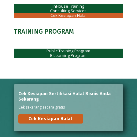
InHouse Training
Consulting Services
Cek Kesiapan Halal
TRAINING PROGRAM
Public Training Program
E-Learning Program
Cek Kesiapan Sertifikasi Halal Bisnis Anda
Sekarang
Cek sekarang secara gratis
Cek Kesiapan Halal