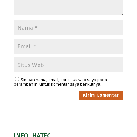
Simpan nama, email, dan situs web saya pada
peramban ini untuk komentar saya berikutnya.
INFO IHATEC