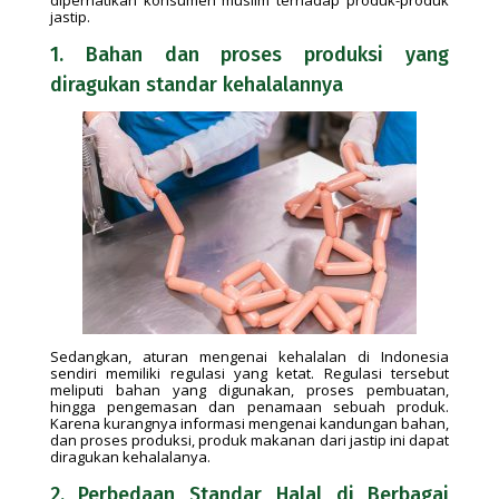
jastip.
1. Bahan dan proses produksi yang
diragukan standar kehalalannya
Sedangkan, aturan mengenai kehalalan di Indonesia
sendiri memiliki regulasi yang ketat. Regulasi tersebut
meliputi bahan yang digunakan, proses pembuatan,
hingga pengemasan dan penamaan sebuah produk.
Karena kurangnya informasi mengenai kandungan bahan,
dan proses produksi, produk makanan dari jastip ini dapat
diragukan kehalalanya.
2. Perbedaan Standar Halal di Berbagai