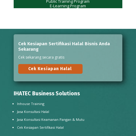
Public Training Program
E-Learning Program
Cek Kesiapan Sertifikasi Halal Bisnis Anda
Sekarang
Cek sekarang secara gratis
Cek Kesiapan Halal
IHATEC Business Solutions
Inhouse Training
Jasa Konsultasi Halal
Jasa Konsultasi Keamanan Pangan & Mutu
Cek Kesiapan Sertifikasi Halal