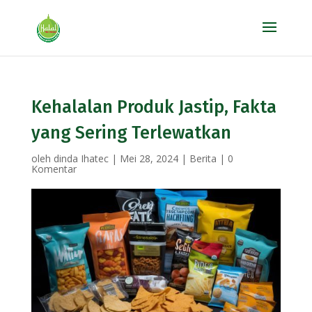
Kehalalan Produk Jastip, Fakta
yang Sering Terlewatkan
oleh
dinda Ihatec
|
Mei 28, 2024
|
Berita
|
0
Komentar