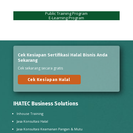
Public Training Program
E-Learning Program
Cek Kesiapan Sertifikasi Halal Bisnis Anda
Sekarang
Cek sekarang secara gratis
Cek Kesiapan Halal
IHATEC Business Solutions
Inhouse Training
Jasa Konsultasi Halal
Jasa Konsultasi Keamanan Pangan & Mutu