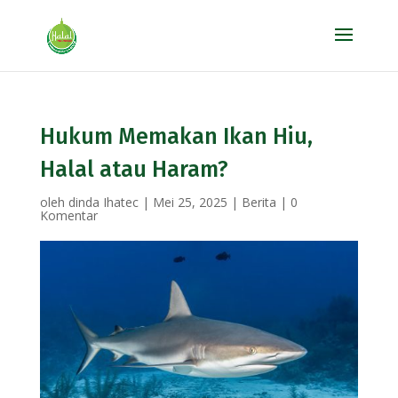
Hukum Memakan Ikan Hiu,
Halal atau Haram?
oleh
dinda Ihatec
|
Mei 25, 2025
|
Berita
|
0
Komentar