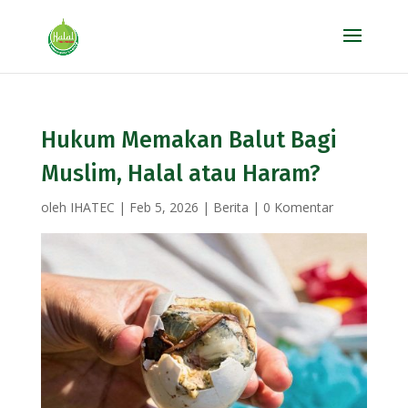
Hukum Memakan Balut Bagi
Muslim, Halal atau Haram?
oleh
IHATEC
|
Feb 5, 2026
|
Berita
|
0 Komentar