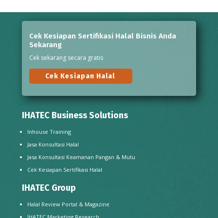
Cek Kesiapan Sertifikasi Halal Bisnis Anda
Sekarang
Cek sekarang secara gratis
Cek Kesiapan Halal
IHATEC Business Solutions
Inhouse Training
Jasa Konsultasi Halal
Jasa Konsultasi Keamanan Pangan & Mutu
Cek Kesiapan Sertifikasi Halal
IHATEC Group
Halal Review Portal & Magazine
IHATEC Marketing Research