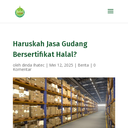
Haruskah Jasa Gudang
Bersertifikat Halal?
oleh
dinda Ihatec
|
Mei 12, 2025
|
Berita
|
0
Komentar