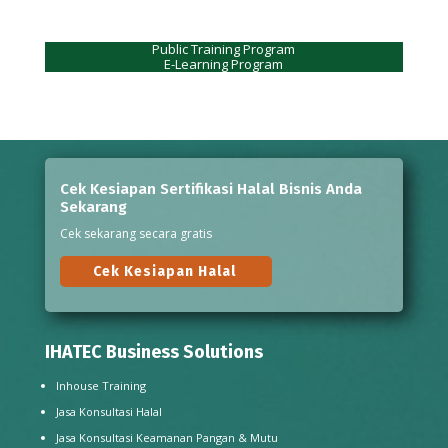
Public Training Program
E-Learning Program
Cek Kesiapan Sertifikasi Halal Bisnis Anda
Sekarang
Cek sekarang secara gratis
Cek Kesiapan Halal
IHATEC Business Solutions
Inhouse Training
Jasa Konsultasi Halal
Jasa Konsultasi Keamanan Pangan & Mutu