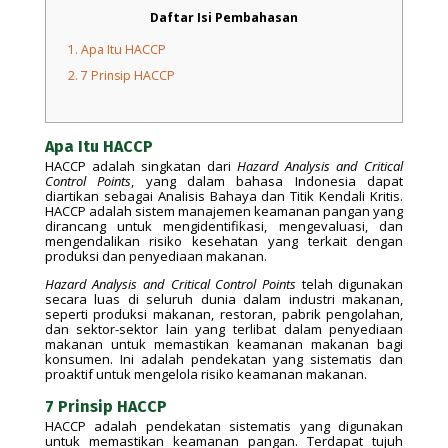
Daftar Isi Pembahasan
1.
Apa Itu HACCP
2.
7 Prinsip HACCP
Apa Itu HACCP
HACCP adalah singkatan dari
Hazard Analysis and Critical
Control Points
, yang dalam bahasa Indonesia dapat
diartikan sebagai Analisis Bahaya dan Titik Kendali Kritis.
HACCP adalah sistem manajemen keamanan pangan yang
dirancang untuk mengidentifikasi, mengevaluasi, dan
mengendalikan risiko kesehatan yang terkait dengan
produksi dan penyediaan makanan.
Hazard Analysis and Critical Control Points
telah digunakan
secara luas di seluruh dunia dalam industri makanan,
seperti produksi makanan, restoran, pabrik pengolahan,
dan sektor-sektor lain yang terlibat dalam penyediaan
makanan untuk memastikan keamanan makanan bagi
konsumen. Ini adalah pendekatan yang sistematis dan
proaktif untuk mengelola risiko keamanan makanan.
7 Prinsip HACCP
HACCP adalah pendekatan sistematis yang digunakan
untuk memastikan keamanan pangan. Terdapat tujuh