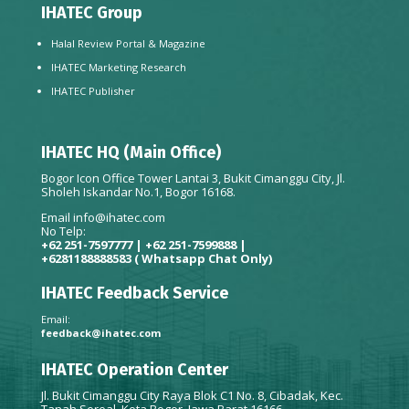
IHATEC Group
Halal Review Portal & Magazine
IHATEC Marketing Research
IHATEC Publisher
IHATEC HQ (Main Office)
Bogor Icon Office Tower Lantai 3, Bukit Cimanggu City, Jl.
Sholeh Iskandar No.1, Bogor 16168.
Email
info@ihatec.com
No Telp:
+62 251-7597777 | +62 251-7599888 |
+6281188888583
( Whatsapp Chat Only)
IHATEC Feedback Service
Email:
feedback@ihatec.com
IHATEC Operation Center
Jl. Bukit Cimanggu City Raya Blok C1 No. 8, Cibadak, Kec.
Tanah Sereal, Kota Bogor, Jawa Barat 16166.