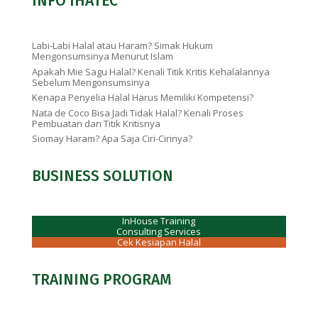
INFO IHATEC
Labi-Labi Halal atau Haram? Simak Hukum
Mengonsumsinya Menurut Islam
Apakah Mie Sagu Halal? Kenali Titik Kritis Kehalalannya
Sebelum Mengonsumsinya
Kenapa Penyelia Halal Harus Memiliki Kompetensi?
Nata de Coco Bisa Jadi Tidak Halal? Kenali Proses
Pembuatan dan Titik Kritisnya
Siomay Haram? Apa Saja Ciri-Cirinya?
BUSINESS SOLUTION
InHouse Training
Consulting Services
Cek Kesiapan Halal
TRAINING PROGRAM