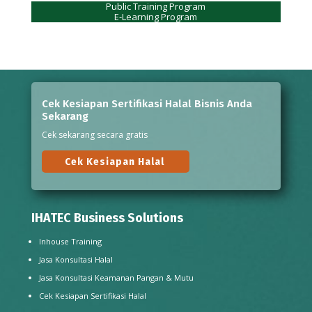
Public Training Program
E-Learning Program
Cek Kesiapan Sertifikasi Halal Bisnis Anda
Sekarang
Cek sekarang secara gratis
Cek Kesiapan Halal
IHATEC Business Solutions
Inhouse Training
Jasa Konsultasi Halal
Jasa Konsultasi Keamanan Pangan & Mutu
Cek Kesiapan Sertifikasi Halal