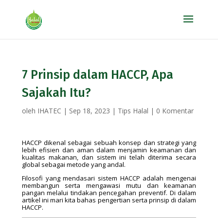
7 Prinsip dalam HACCP, Apa
Sajakah Itu?
oleh
IHATEC
|
Sep 18, 2023
|
Tips Halal
|
0 Komentar
HACCP dikenal sebagai sebuah konsep dan strategi yang
lebih efisien dan aman dalam menjamin keamanan dan
kualitas makanan, dan sistem ini telah diterima secara
global sebagai metode yang andal.
Filosofi yang mendasari sistem HACCP adalah mengenai
membangun serta mengawasi mutu dan keamanan
pangan melalui tindakan pencegahan preventif. Di dalam
artikel ini mari kita bahas pengertian serta prinsip di dalam
HACCP.