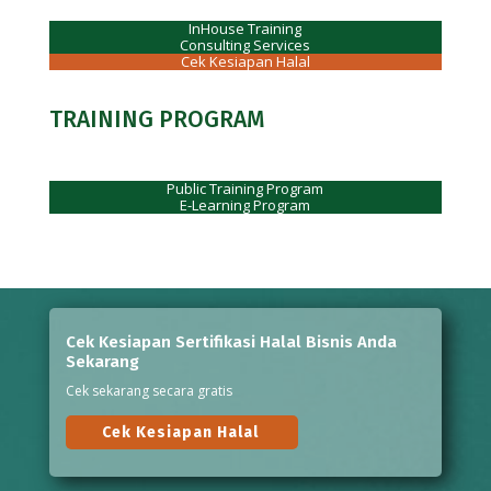
InHouse Training
Consulting Services
Cek Kesiapan Halal
TRAINING PROGRAM
Public Training Program
E-Learning Program
Cek Kesiapan Sertifikasi Halal Bisnis Anda
Sekarang
Cek sekarang secara gratis
Cek Kesiapan Halal