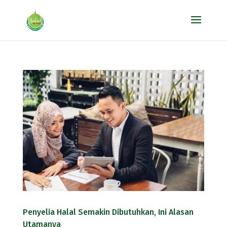
Penyelia Halal Semakin Dibutuhkan, Ini Alasan
Utamanya