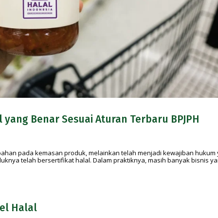
 yang Benar Sesuai Aturan Terbaru BPJPH
ambahan pada kemasan produk, melainkan telah menjadi kewajiban hukum
knya telah bersertifikat halal. Dalam praktiknya, masih banyak bisnis y
el Halal