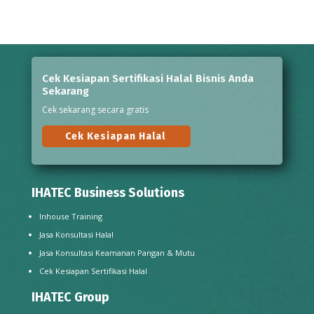
Cek Kesiapan Sertifikasi Halal Bisnis Anda
Sekarang
Cek sekarang secara gratis
Cek Kesiapan Halal
IHATEC Business Solutions
Inhouse Training
Jasa Konsultasi Halal
Jasa Konsultasi Keamanan Pangan & Mutu
Cek Kesiapan Sertifikasi Halal
IHATEC Group