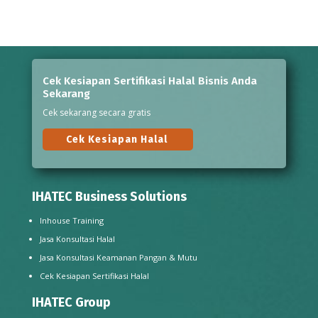
Cek Kesiapan Sertifikasi Halal Bisnis Anda
Sekarang
Cek sekarang secara gratis
Cek Kesiapan Halal
IHATEC Business Solutions
Inhouse Training
Jasa Konsultasi Halal
Jasa Konsultasi Keamanan Pangan & Mutu
Cek Kesiapan Sertifikasi Halal
IHATEC Group