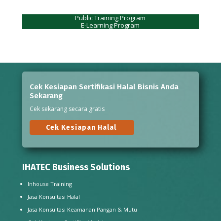
Public Training Program
E-Learning Program
Cek Kesiapan Sertifikasi Halal Bisnis Anda
Sekarang
Cek sekarang secara gratis
Cek Kesiapan Halal
IHATEC Business Solutions
Inhouse Training
Jasa Konsultasi Halal
Jasa Konsultasi Keamanan Pangan & Mutu