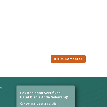
ns
Cek Kesiapan Sertifikasi
Halal Bisnis Anda Sekarang!
Cek sekarang secara gratis