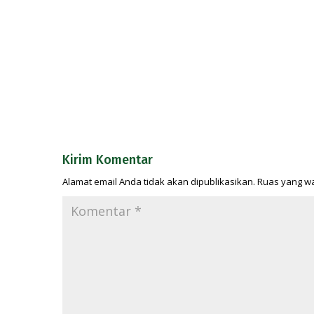
Kirim Komentar
Alamat email Anda tidak akan dipublikasikan.
Ruas yang wa