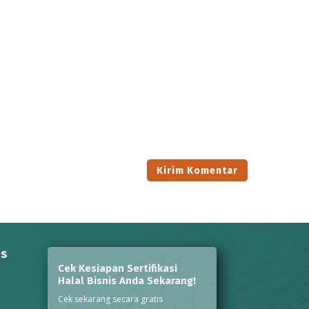
ns
Cek Kesiapan Sertifikasi
Halal Bisnis Anda Sekarang!
Cek sekarang secara gratis