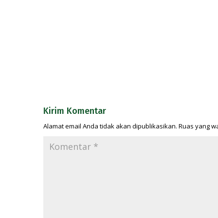
Kirim Komentar
Alamat email Anda tidak akan dipublikasikan.
Ruas yang wa