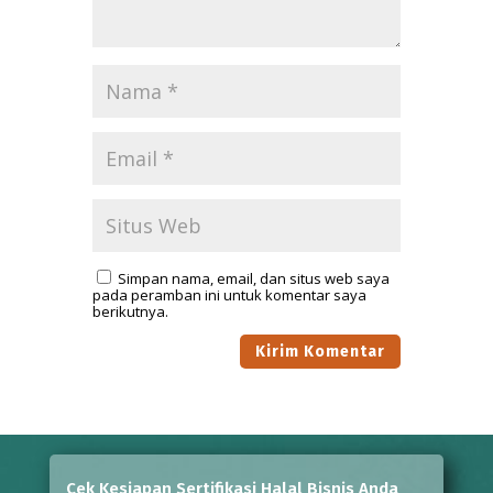
Simpan nama, email, dan situs web saya
pada peramban ini untuk komentar saya
berikutnya.
Cek Kesiapan Sertifikasi Halal Bisnis Anda