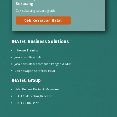
Sekarang
Cek sekarang secara gratis
Cek Kesiapan Halal
IHATEC Business Solutions
Inhouse Training
Jasa Konsultasi Halal
Jasa Konsultasi Keamanan Pangan & Mutu
Cek Kesiapan Sertifikasi Halal
IHATEC Group
Halal Review Portal & Magazine
IHATEC Marketing Research
IHATEC Publisher