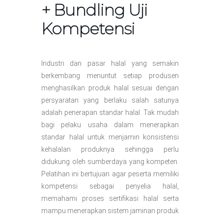
+ Bundling Uji
Kompetensi
Industri dan pasar halal yang semakin
berkembang menuntut setiap produsen
menghasilkan produk halal sesuai dengan
persyaratan yang berlaku salah satunya
adalah penerapan standar halal. Tak mudah
bagi pelaku usaha dalam menerapkan
standar halal untuk menjamin konsistensi
kehalalan produknya sehingga perlu
didukung oleh sumberdaya yang kompeten.
Pelatihan ini bertujuan agar peserta memiliki
kompetensi sebagai penyelia halal,
memahami proses sertifikasi halal serta
mampu menerapkan sistem jaminan produk