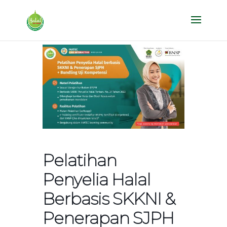
Pelatihan
Penyelia Halal
Berbasis SKKNI &
Penerapan SJPH