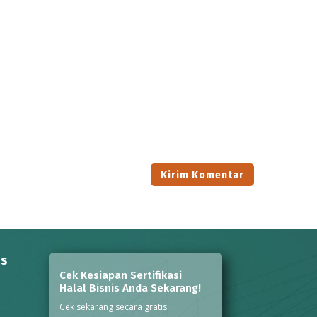
ns
Cek Kesiapan Sertifikasi
Halal Bisnis Anda Sekarang!
Cek sekarang secara gratis