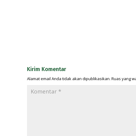
Kirim Komentar
Alamat email Anda tidak akan dipublikasikan.
Ruas yang wa