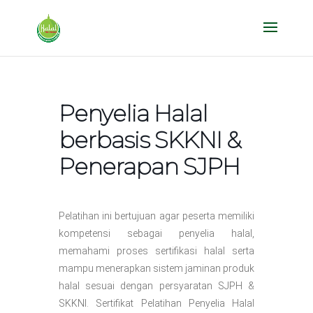
Penyelia Halal
berbasis SKKNI &
Penerapan SJPH
Pelatihan ini bertujuan agar peserta memiliki
kompetensi sebagai penyelia halal,
memahami proses sertifikasi halal serta
mampu menerapkan sistem jaminan produk
halal sesuai dengan persyaratan SJPH &
SKKNI. Sertifikat Pelatihan Penyelia Halal