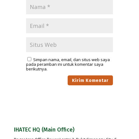
Simpan nama, email, dan situs web saya
pada peramban ini untuk komentar saya
berikutnya.
IHATEC HQ (Main Office)