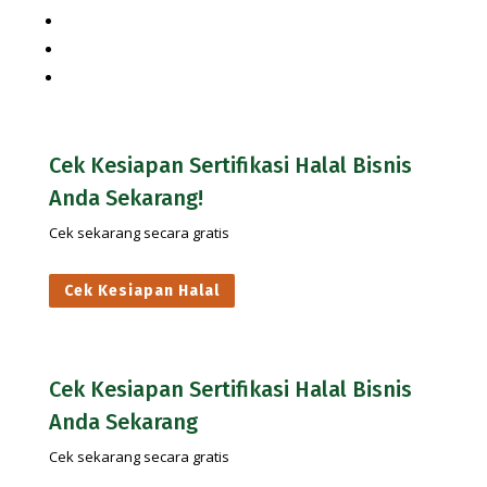
Halal Review Portal & Magazine
IHATEC Marketing Research
IHATEC Publisher
Cek Kesiapan Sertifikasi Halal Bisnis
Anda Sekarang!
Cek sekarang secara gratis
Cek Kesiapan Halal
Cek Kesiapan Sertifikasi Halal Bisnis
Anda Sekarang
Cek sekarang secara gratis