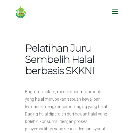
Pelatihan Juru
Sembelih Halal
berbasis SKKNI
Bagi umat islam, mengkonsumsi produk
yang halal merupakan sebuah kewajiban
termasuk mengkonsumsi daging yang halal.
Daging halal diperoleh dari hewan halal yang
boleh dikonsumsi dengan proses
penyembelihan yang sesuai dengan syariat