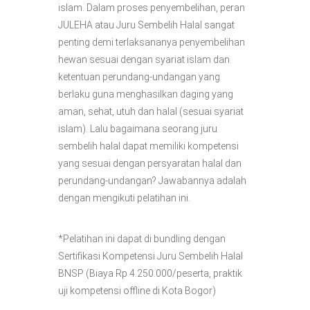
islam. Dalam proses penyembelihan, peran
JULEHA atau Juru Sembelih Halal sangat
penting demi terlaksananya penyembelihan
hewan sesuai dengan syariat islam dan
ketentuan perundang-undangan yang
berlaku guna menghasilkan daging yang
aman, sehat, utuh dan halal (sesuai syariat
islam). Lalu bagaimana seorang juru
sembelih halal dapat memiliki kompetensi
yang sesuai dengan persyaratan halal dan
perundang-undangan? Jawabannya adalah
dengan mengikuti pelatihan ini.
*Pelatihan ini dapat di bundling dengan
Sertifikasi Kompetensi Juru Sembelih Halal
BNSP (Biaya Rp 4.250.000/peserta, praktik
uji kompetensi offline di Kota Bogor)