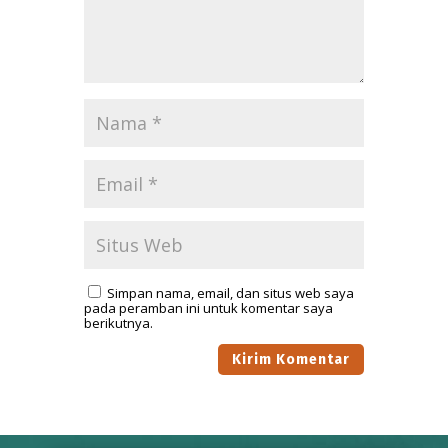
Simpan nama, email, dan situs web saya
pada peramban ini untuk komentar saya
berikutnya.