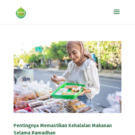
Pentingnya Memastikan Kehalalan Makanan
Selama Ramadhan