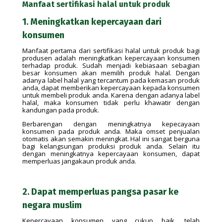
Manfaat sertifikasi halal untuk produk
1. Meningkatkan kepercayaan dari
konsumen
Manfaat pertama dari sertifikasi halal untuk produk bagi
produsen adalah meningkatkan kepercayaan konsumen
terhadap produk. Sudah menjadi kebiasaan sebagian
besar konsumen akan memilih produk halal. Dengan
adanya label halal yang tercantum pada kemasan produk
anda, dapat memberikan kepercayaan kepada konsumen
untuk membeli produk anda. Karena dengan adanya label
halal, maka konsumen tidak perlu khawatir dengan
kandungan pada produk.
Berbarengan dengan meningkatnya kepecayaan
konsumen pada produk anda. Maka omset penjualan
otomatis akan semakin meningkat. Hal ini sangat berguna
bagi kelangsungan produksi produk anda. Selain itu
dengan meningkatnya kepercayaan konsumen, dapat
memperluas jangakaun produk anda.
2. Dapat memperluas pangsa pasar ke
negara muslim
Kepercayaan konsumen yang cukup baik, telah