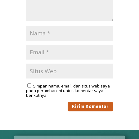
Simpan nama, email, dan situs web saya
pada peramban ini untuk komentar saya
berikutnya.