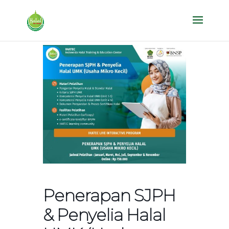
Penerapan SJPH
& Penyelia Halal