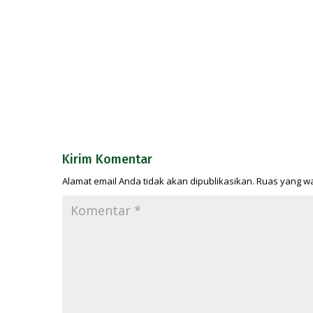
Kirim Komentar
Alamat email Anda tidak akan dipublikasikan.
Ruas yang wa