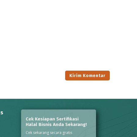
ns
Cek Kesiapan Sertifikasi
Halal Bisnis Anda Sekarang!
Cek sekarang secara gratis