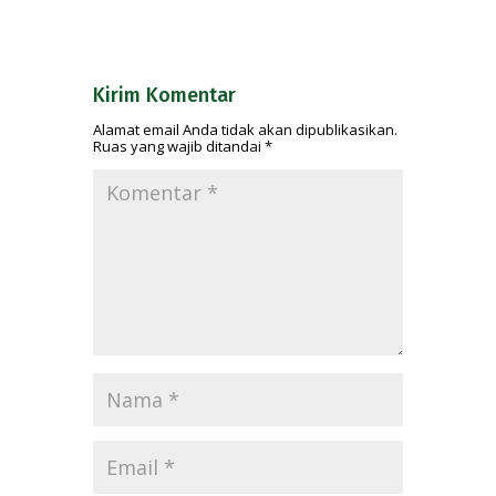
Kirim Komentar
Alamat email Anda tidak akan dipublikasikan.
Ruas yang wajib ditandai
*