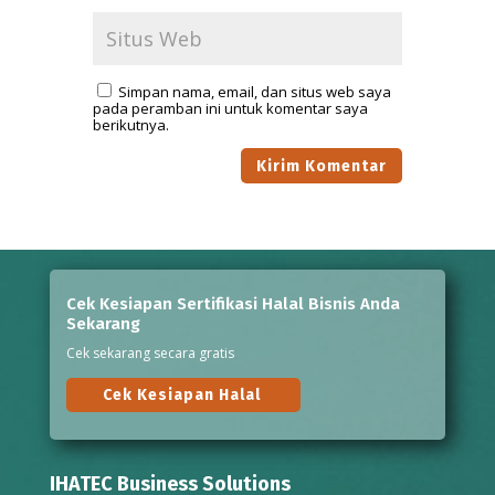
Simpan nama, email, dan situs web saya
pada peramban ini untuk komentar saya
berikutnya.
Cek Kesiapan Sertifikasi Halal Bisnis Anda
Sekarang
Cek sekarang secara gratis
Cek Kesiapan Halal
IHATEC Business Solutions