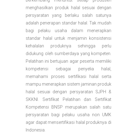
berkembang menuntut setiap produsen
menghasilkan produk halal sesuai dengan
persyaratan yang berlaku salah satunya
adalah penerapan standar halal. Tak mudah
bagi pelaku usaha dalam menerapkan
standar halal untuk menjamin konsistensi
kehalalan produknya sehingga perlu
didukung oleh sumberdaya yang kompeten.
Pelatihan ini bertujuan agar peserta memiliki
kompetensi sebagai penyelia halal,
memahami proses sertifikasi halal serta
mampu menerapkan sistem jaminan produk
halal sesuai dengan persyaratan SJPH &
SKKNI. Sertifikat Pelatihan dan Sertifikat
Kompetensi BNSP merupakan salah satu
persyaratan bagi pelaku usaha non UMK
agar dapat mensertifikasi halal produknya di
Indonesia.