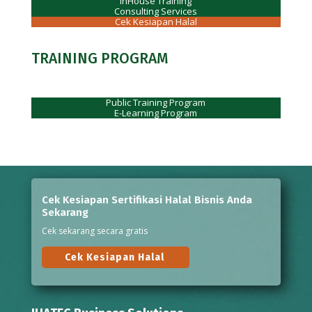
InHouse Training
Consulting Services
Cek Kesiapan Halal
TRAINING PROGRAM
Public Training Program
E-Learning Program
Cek Kesiapan Sertifikasi Halal Bisnis Anda
Sekarang
Cek sekarang secara gratis
Cek Kesiapan Halal