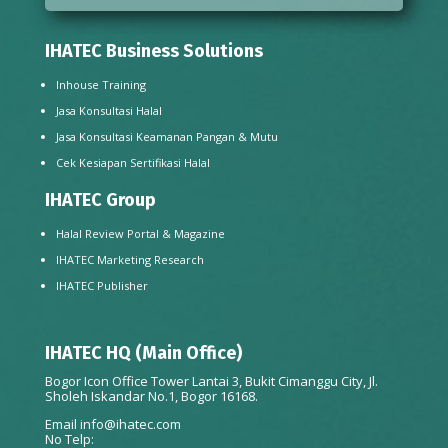
IHATEC Business Solutions
Inhouse Training
Jasa Konsultasi Halal
Jasa Konsultasi Keamanan Pangan & Mutu
Cek Kesiapan Sertifikasi Halal
IHATEC Group
Halal Review Portal & Magazine
IHATEC Marketing Research
IHATEC Publisher
IHATEC HQ (Main Office)
Bogor Icon Office Tower Lantai 3, Bukit Cimanggu City, Jl.
Sholeh Iskandar No.1, Bogor 16168.
Email
info@ihatec.com
No Telp: