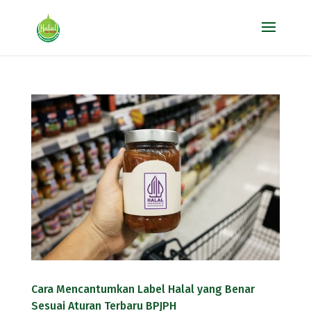
Cara Mencantumkan Label Halal yang Benar
Sesuai Aturan Terbaru BPJPH