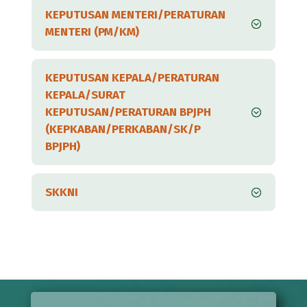
KEPUTUSAN MENTERI/PERATURAN
MENTERI (PM/KM)
KEPUTUSAN KEPALA/PERATURAN
KEPALA/SURAT
KEPUTUSAN/PERATURAN BPJPH
(KEPKABAN/PERKABAN/SK/P
BPJPH)
SKKNI