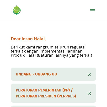
Dear Insan Halal,
Berikut kami rangkum seluruh regulasi
terkait dengan implementasi Jaminan
Produk Halal & aturan lainnya yang terkait
UNDANG - UNDANG UU
PERATURAN PEMERINTAH (PP) /
PERATURAN PRESIDEN (PERPRES)